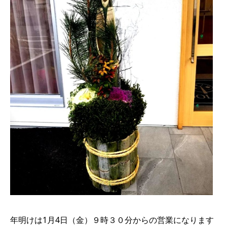
年明けは1月4日（金）９時３０分からの営業になります