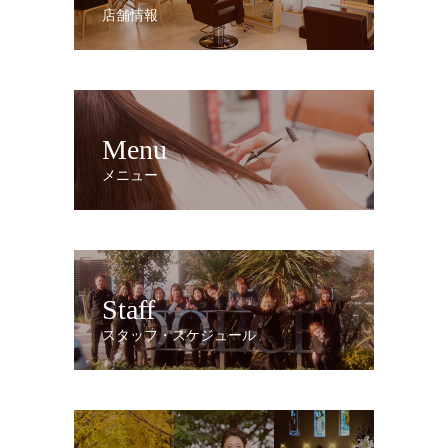
店舗情報
Menu
メニュー
Staff
スタッフ・スケジュール