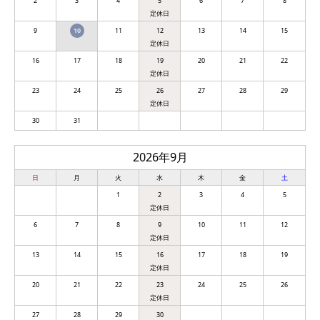
2
3
4
5
6
7
8
9
10
11
12
13
14
15
16
17
18
19
20
21
22
23
24
25
26
27
28
29
30
31
2026年9月
日
月
火
水
木
金
土
1
2
3
4
5
6
7
8
9
10
11
12
13
14
15
16
17
18
19
20
21
22
23
24
25
26
27
28
29
30