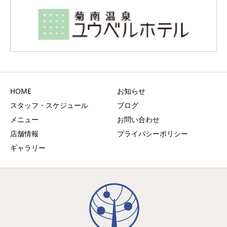
HOME
お知らせ
スタッフ・スケジュール
ブログ
メニュー
お問い合わせ
店舗情報
プライバシーポリシー
ギャラリー