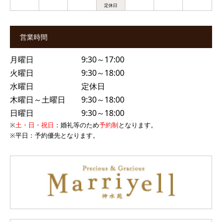
営業時間
月曜日 9:30～17:00
火曜日 9:30～18:00
水曜日 定休日
木曜日～土曜日 9:30～18:00
日曜日 9:30～18:00
※
土・日・祝日
：婚礼等のため
予約制
となります。
※
平日
：予約優先となります。