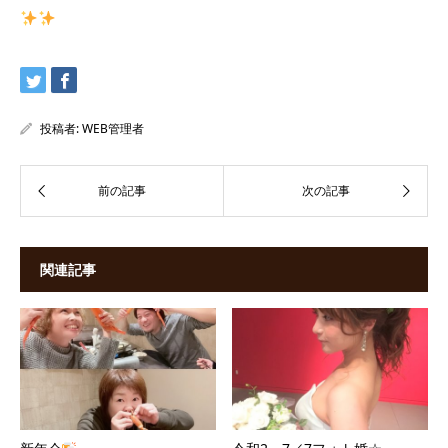
投稿者:
WEB管理者
関連記事