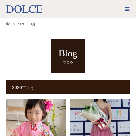
2020年 3月
Blog
ブログ
2020年 3月