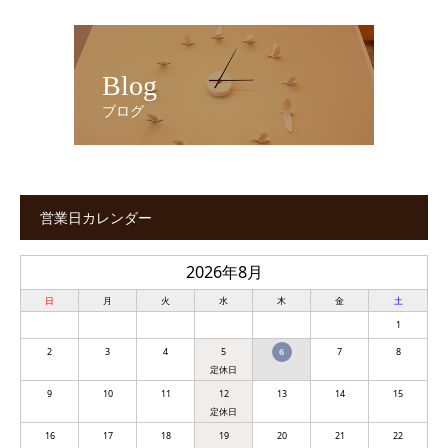
Blog
ブログ
営業日カレンダー
2026年8月
日
月
火
水
木
金
土
1
2
3
4
5
6
7
8
9
10
11
12
13
14
15
16
17
18
19
20
21
22