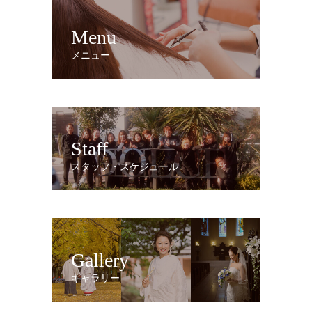
Menu
メニュー
Staff
スタッフ・スケジュール
Gallery
ギャラリー