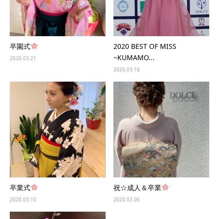
卒園式
2020 BEST OF MISS
~KUMAMO...
2020.03.21
2020.03.16
卒業式
祝☆成人＆卒業
2020.03.10
2020.03.06