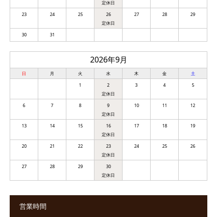
23
24
25
26
27
28
29
30
31
2026年9月
日
月
火
水
木
金
土
1
2
3
4
5
6
7
8
9
10
11
12
13
14
15
16
17
18
19
20
21
22
23
24
25
26
27
28
29
30
営業時間