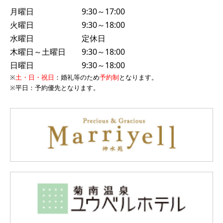
月曜日 9:30～17:00
火曜日 9:30～18:00
水曜日 定休日
木曜日～土曜日 9:30～18:00
日曜日 9:30～18:00
※
土・日・祝日
：婚礼等のため
予約制
となります。
※
平日
：予約優先となります。