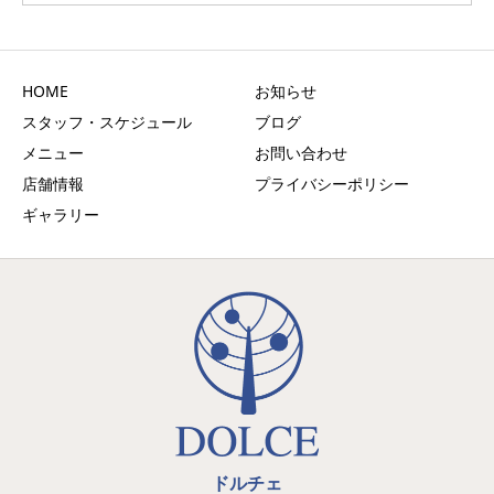
HOME
お知らせ
スタッフ・スケジュール
ブログ
メニュー
お問い合わせ
店舗情報
プライバシーポリシー
ギャラリー
ドルチェ