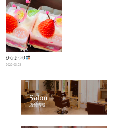
ひなまつり
2020.03.03
Salon
店舗情報