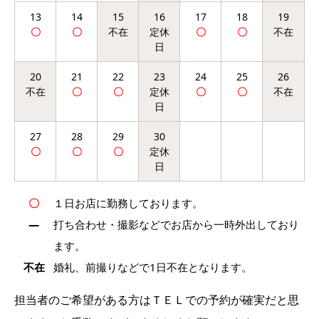
13
14
15
16
17
18
19
20
21
22
23
24
25
26
27
28
29
30
〇
１日お店に勤務しております。
―
打ち合わせ・撮影などでお店から一時外出しており
ます。
不在
婚礼、前撮りなどで1日不在となります。
担当者のご希望がある方はＴＥＬでの予約が確実だと思