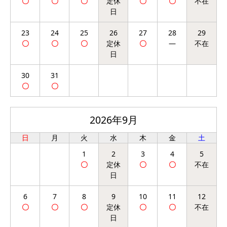
23
24
25
26
27
28
29
30
31
2026年9月
日
月
火
水
木
金
土
1
2
3
4
5
6
7
8
9
10
11
12