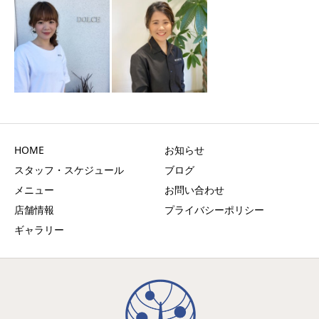
HOME
お知らせ
スタッフ・スケジュール
ブログ
メニュー
お問い合わせ
店舗情報
プライバシーポリシー
ギャラリー