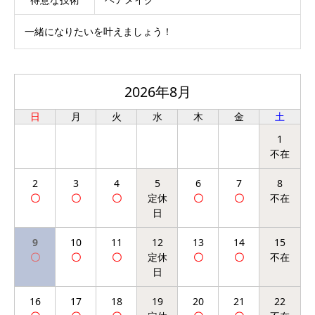
一緒になりたいを叶えましょう！
2026年8月
日
月
火
水
木
金
土
1
2
3
4
5
6
7
8
9
10
11
12
13
14
15
16
17
18
19
20
21
22