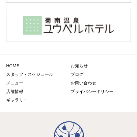
HOME
お知らせ
スタッフ・スケジュール
ブログ
メニュー
お問い合わせ
店舗情報
プライバシーポリシー
ギャラリー