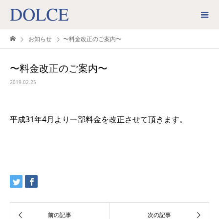
お知らせ
〜料金改正のご案内〜
〜料金改正のご案内〜
2019.02.25
平成31年4月より一部料金を改正させて頂きます。