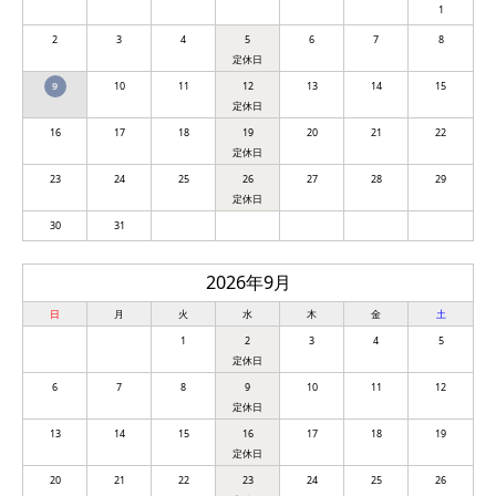
1
2
3
4
5
6
7
8
9
10
11
12
13
14
15
16
17
18
19
20
21
22
23
24
25
26
27
28
29
30
31
2026年9月
日
月
火
水
木
金
土
1
2
3
4
5
6
7
8
9
10
11
12
13
14
15
16
17
18
19
20
21
22
23
24
25
26