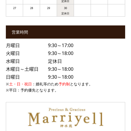
27
28
29
30
営業時間
月曜日 9:30～17:00
火曜日 9:30～18:00
水曜日 定休日
木曜日～土曜日 9:30～18:00
日曜日 9:30～18:00
※
土・日・祝日
：婚礼等のため
予約制
となります。
※
平日
：予約優先となります。