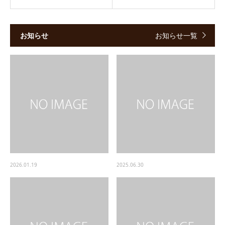
お知らせ
お知らせ一覧
2026.01.19
2025.06.30