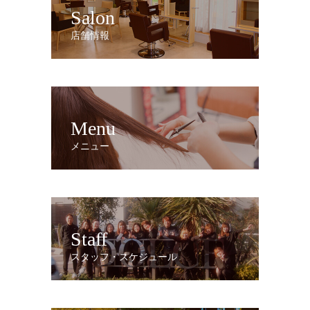
Salon
店舗情報
Menu
メニュー
Staff
スタッフ・スケジュール