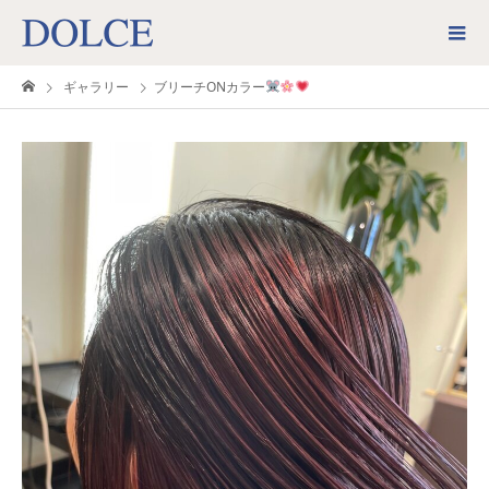
ギャラリー
ブリーチONカラー