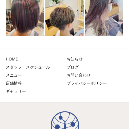
HOME
お知らせ
スタッフ・スケジュール
ブログ
メニュー
お問い合わせ
店舗情報
プライバシーポリシー
ギャラリー