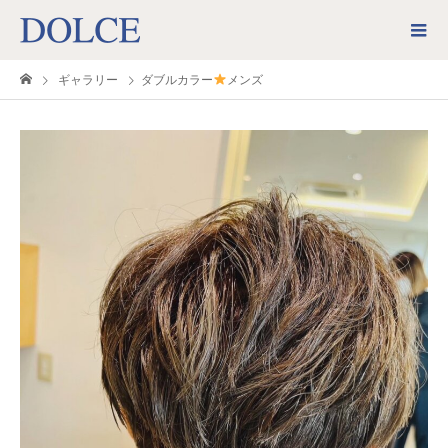
ギャラリー
ダブルカラー
メンズ