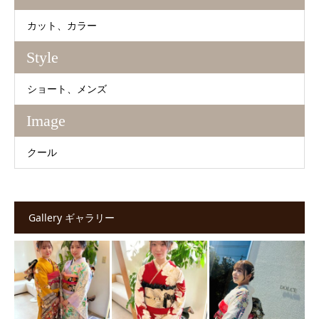
カット
カラー
Style
ショート
メンズ
Image
クール
Gallery ギャラリー