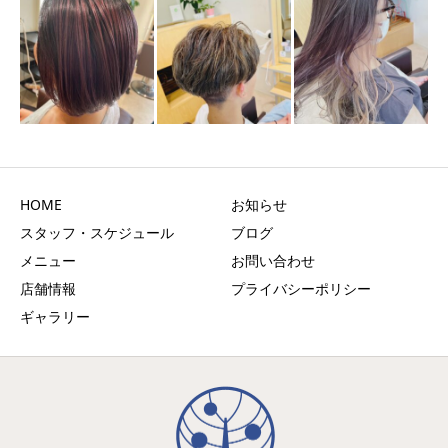
HOME
お知らせ
スタッフ・スケジュール
ブログ
メニュー
お問い合わせ
店舗情報
プライバシーポリシー
ギャラリー